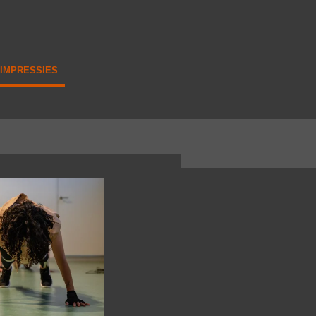
IMPRESSIES